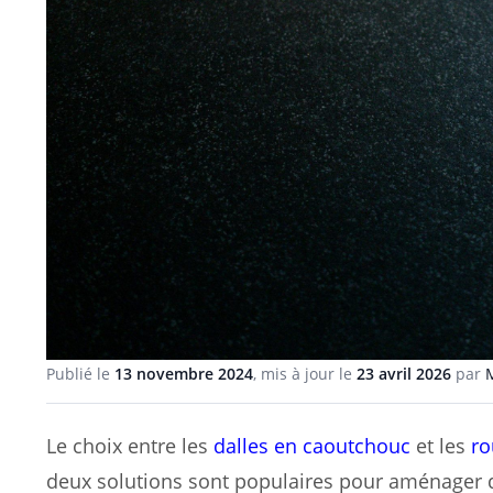
Publié le
13 novembre 2024
, mis à jour le
23 avril 2026
par
Le choix entre les
dalles en caoutchouc
et les
ro
deux solutions sont populaires pour aménager de