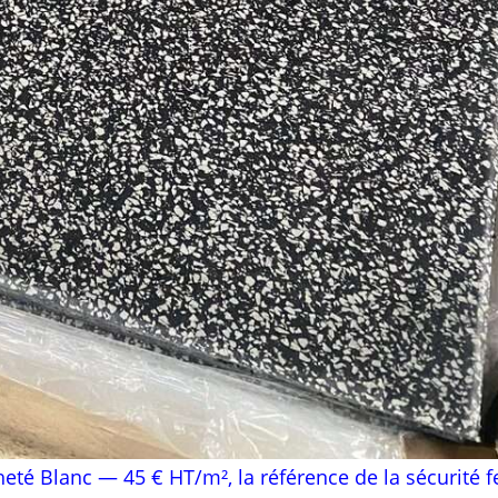
té Blanc — 45 € HT/m², la référence de la sécurité f