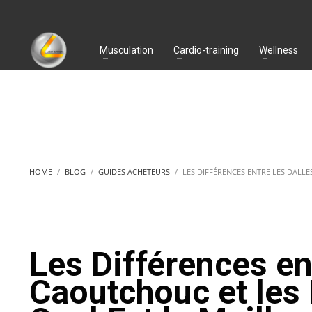
Musculation
Cardio-training
Wellness
HOME
BLOG
GUIDES ACHETEURS
LES DIFFÉRENCES ENTRE LES DALL
Les Différences en
Caoutchouc et les