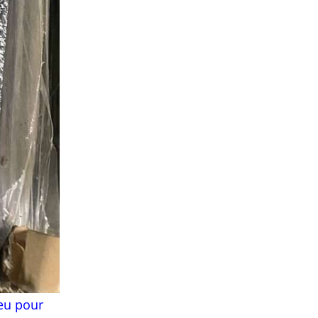
eu pour