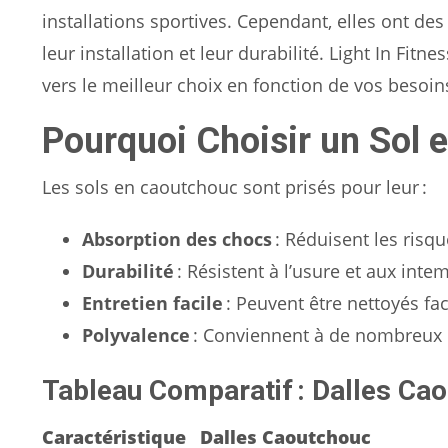
installations sportives. Cependant, elles ont des 
leur installation et leur durabilité. Light In Fi
vers le meilleur choix en fonction de vos besoin
Pourquoi Choisir un Sol 
Les sols en caoutchouc sont prisés pour leur :
Absorption des chocs
: Réduisent les risqu
Durabilité
: Résistent à l’usure et aux inte
Entretien facile
: Peuvent être nettoyés 
Polyvalence
: Conviennent à de nombreux u
Tableau Comparatif : Dalles Ca
Caractéristique
Dalles Caoutchouc