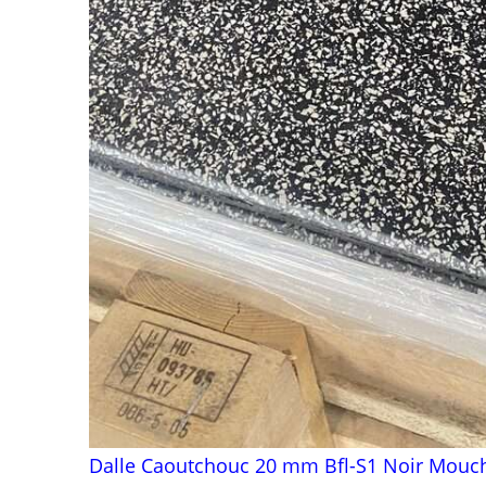
Dalle Caoutchouc 20 mm Bfl-S1 Noir Mouche