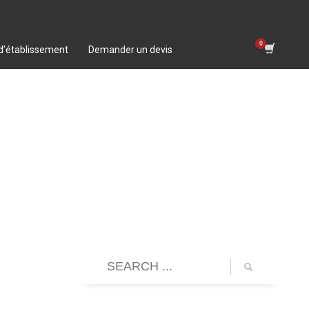
 d’établissement
Demander un devis