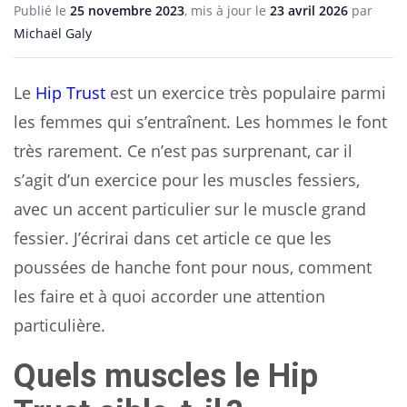
Publié le
25 novembre 2023
, mis à jour le
23 avril 2026
par
Michaël Galy
Le
Hip Trust
est un exercice très populaire parmi
les femmes qui s’entraînent. Les hommes le font
très rarement. Ce n’est pas surprenant, car il
s’agit d’un exercice pour les muscles fessiers,
avec un accent particulier sur le muscle grand
fessier. J’écrirai dans cet article ce que les
poussées de hanche font pour nous, comment
les faire et à quoi accorder une attention
particulière.
Quels muscles le Hip