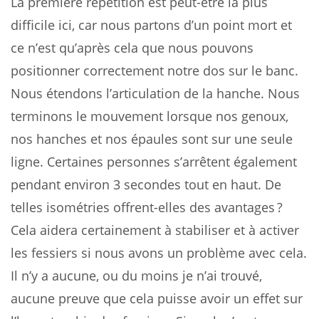
La première répétition est peut-être la plus
difficile ici, car nous partons d’un point mort et
ce n’est qu’après cela que nous pouvons
positionner correctement notre dos sur le banc.
Nous étendons l’articulation de la hanche. Nous
terminons le mouvement lorsque nos genoux,
nos hanches et nos épaules sont sur une seule
ligne. Certaines personnes s’arrêtent également
pendant environ 3 secondes tout en haut. De
telles isométries offrent-elles des avantages ?
Cela aidera certainement à stabiliser et à activer
les fessiers si nous avons un problème avec cela.
Il n’y a aucune, ou du moins je n’ai trouvé,
aucune preuve que cela puisse avoir un effet sur