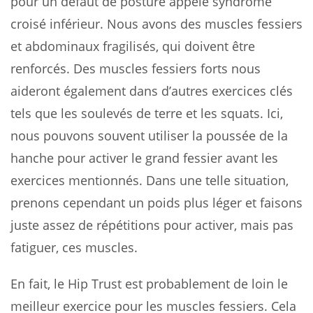
pour un défaut de posture appelé syndrome
croisé inférieur. Nous avons des muscles fessiers
et abdominaux fragilisés, qui doivent être
renforcés. Des muscles fessiers forts nous
aideront également dans d’autres exercices clés
tels que les soulevés de terre et les squats. Ici,
nous pouvons souvent utiliser la poussée de la
hanche pour activer le grand fessier avant les
exercices mentionnés. Dans une telle situation,
prenons cependant un poids plus léger et faisons
juste assez de répétitions pour activer, mais pas
fatiguer, ces muscles.
En fait, le Hip Trust est probablement de loin le
meilleur exercice pour les muscles fessiers. Cela