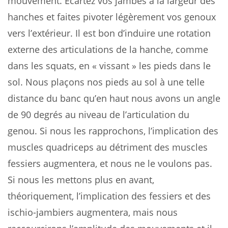
mouvement. Écartez vos jambes à la largeur des
hanches et faites pivoter légèrement vos genoux
vers l’extérieur. Il est bon d’induire une rotation
externe des articulations de la hanche, comme
dans les squats, en « vissant » les pieds dans le
sol. Nous plaçons nos pieds au sol à une telle
distance du banc qu’en haut nous avons un angle
de 90 degrés au niveau de l’articulation du
genou. Si nous les rapprochons, l’implication des
muscles quadriceps au détriment des muscles
fessiers augmentera, et nous ne le voulons pas.
Si nous les mettons plus en avant,
théoriquement, l’implication des fessiers et des
ischio-jambiers augmentera, mais nous