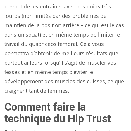
permet de les entraîner avec des poids très
lourds (non limités par des problèmes de
maintien de la position arrière – ce qui est le cas
dans un squat) et en même temps de limiter le
travail du quadriceps fémoral. Cela vous
permettra d’obtenir de meilleurs résultats que
partout ailleurs lorsqu’il s’agit de muscler vos
fesses et en même temps d’éviter le
développement des muscles des cuisses, ce que
craignent tant de femmes.
Comment faire la
technique du Hip Trust