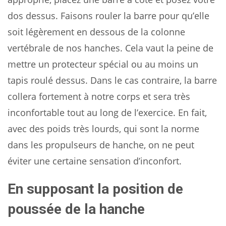
dos dessus. Faisons rouler la barre pour qu’elle
soit légèrement en dessous de la colonne
vertébrale de nos hanches. Cela vaut la peine de
mettre un protecteur spécial ou au moins un
tapis roulé dessus. Dans le cas contraire, la barre
collera fortement à notre corps et sera très
inconfortable tout au long de l’exercice. En fait,
avec des poids très lourds, qui sont la norme
dans les propulseurs de hanche, on ne peut
éviter une certaine sensation d’inconfort.
En supposant la position de
poussée de la hanche