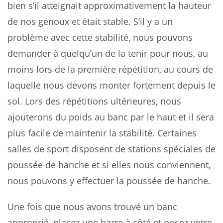
bien s’il atteignait approximativement la hauteur
de nos genoux et était stable. S’il y a un
problème avec cette stabilité, nous pouvons
demander à quelqu’un de la tenir pour nous, au
moins lors de la première répétition, au cours de
laquelle nous devons monter fortement depuis le
sol. Lors des répétitions ultérieures, nous
ajouterons du poids au banc par le haut et il sera
plus facile de maintenir la stabilité. Certaines
salles de sport disposent de stations spéciales de
poussée de hanche et si elles nous conviennent,
nous pouvons y effectuer la poussée de hanche.
Une fois que nous avons trouvé un banc
approprié, placez une barre à côté et posez votre