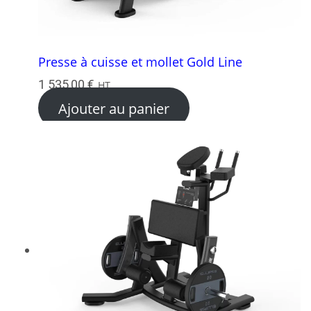
Presse à cuisse et mollet Gold Line
1 535,00
€
HT
Ajouter au panier