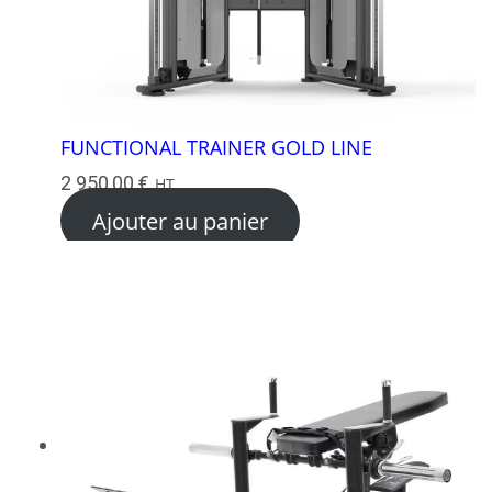
FUNCTIONAL TRAINER GOLD LINE
2 950,00
€
HT
Ajouter au panier