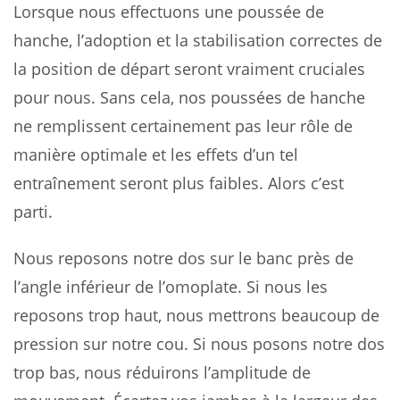
Lorsque nous effectuons une poussée de
hanche, l’adoption et la stabilisation correctes de
la position de départ seront vraiment cruciales
pour nous. Sans cela, nos poussées de hanche
ne remplissent certainement pas leur rôle de
manière optimale et les effets d’un tel
entraînement seront plus faibles. Alors c’est
parti.
Nous reposons notre dos sur le banc près de
l’angle inférieur de l’omoplate. Si nous les
reposons trop haut, nous mettrons beaucoup de
pression sur notre cou. Si nous posons notre dos
trop bas, nous réduirons l’amplitude de