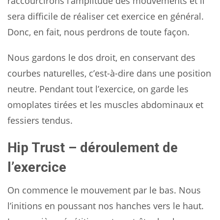
raccourcirons l’amplitude des mouvements et il
sera difficile de réaliser cet exercice en général.
Donc, en fait, nous perdrons de toute façon.
Nous gardons le dos droit, en conservant des
courbes naturelles, c’est-à-dire dans une position
neutre. Pendant tout l’exercice, on garde les
omoplates tirées et les muscles abdominaux et
fessiers tendus.
Hip Trust – déroulement de
l’exercice
On commence le mouvement par le bas. Nous
l’initions en poussant nos hanches vers le haut.