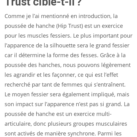
Trust cible-t-il ?
Comme je l’ai mentionné en introduction, la
poussée de hanche (Hip Trust) est un exercice
pour les muscles fessiers. Le plus important pour
l’apparence de la silhouette sera le grand fessier
car il détermine la forme des fesses. Grâce à la
poussée des hanches, nous pouvons légèrement
les agrandir et les façonner, ce qui est l’effet
recherché par tant de femmes qui s’entraînent.
Le moyen fessier sera également impliqué, mais
son impact sur l’apparence n’est pas si grand. La
poussée de hanche est un exercice multi-
articulaire, donc plusieurs groupes musculaires
sont activés de manière synchrone. Parmi les