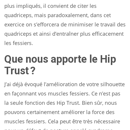
plus impliqués, il convient de citer les
quadriceps, mais paradoxalement, dans cet
exercice on s’efforcera de minimiser le travail des
quadriceps et ainsi d’entraîner plus efficacement
les fessiers.
Que nous apporte le Hip
Trust ?
J’ai déjà évoqué l’amélioration de votre silhouette
en façonnant vos muscles fessiers. Ce n’est pas
la seule fonction des Hip Trust. Bien sûr, nous
pouvons certainement améliorer la force des
muscles fessiers. Cela peut être très nécessaire