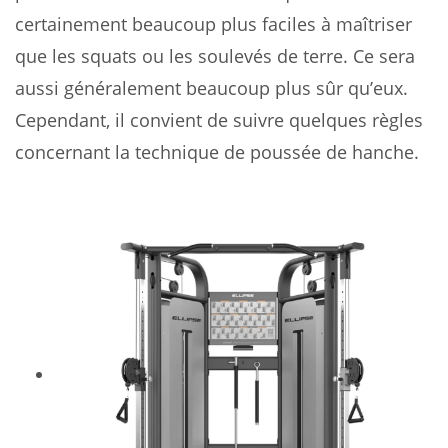
certainement beaucoup plus faciles à maîtriser
que les squats ou les soulevés de terre. Ce sera
aussi généralement beaucoup plus sûr qu’eux.
Cependant, il convient de suivre quelques règles
concernant la technique de poussée de hanche.