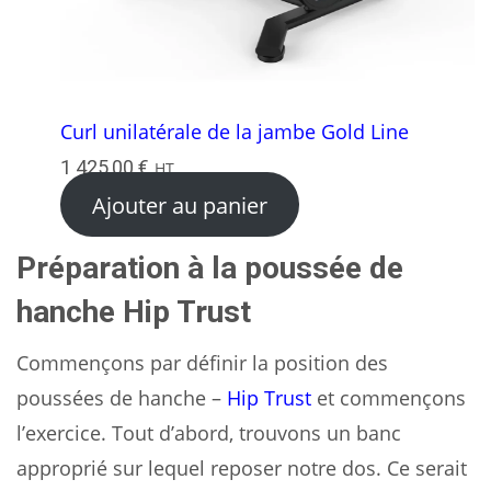
Curl unilatérale de la jambe Gold Line
1 425,00
€
HT
Ajouter au panier
Préparation à la poussée de
hanche Hip Trust
Commençons par définir la position des
poussées de hanche –
Hip Trust
et commençons
l’exercice. Tout d’abord, trouvons un banc
approprié sur lequel reposer notre dos. Ce serait