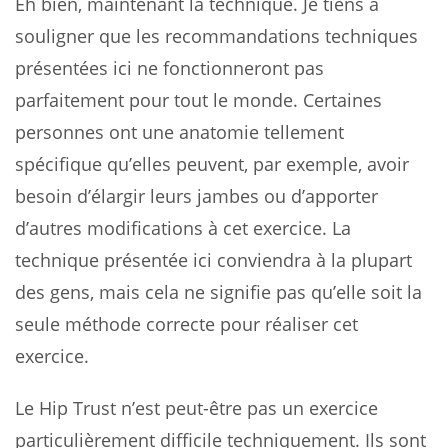
Eh bien, maintenant la technique. Je tiens à
souligner que les recommandations techniques
présentées ici ne fonctionneront pas
parfaitement pour tout le monde. Certaines
personnes ont une anatomie tellement
spécifique qu’elles peuvent, par exemple, avoir
besoin d’élargir leurs jambes ou d’apporter
d’autres modifications à cet exercice. La
technique présentée ici conviendra à la plupart
des gens, mais cela ne signifie pas qu’elle soit la
seule méthode correcte pour réaliser cet
exercice.
Le Hip Trust n’est peut-être pas un exercice
particulièrement difficile techniquement. Ils sont