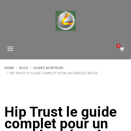
HOME
BLOG
GUIDES ACHETEURS
HIP TRUST LE GUIDE COMPLET POUR UN EXERCICE RÉUSSI
Hip Trust le guide
complet pour un