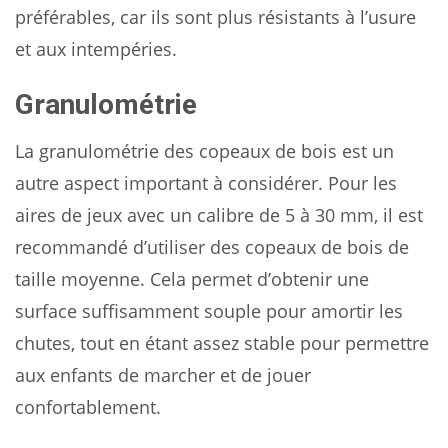
préférables, car ils sont plus résistants à l’usure
et aux intempéries.
Granulométrie
La granulométrie des copeaux de bois est un
autre aspect important à considérer. Pour les
aires de jeux avec un calibre de 5 à 30 mm, il est
recommandé d’utiliser des copeaux de bois de
taille moyenne. Cela permet d’obtenir une
surface suffisamment souple pour amortir les
chutes, tout en étant assez stable pour permettre
aux enfants de marcher et de jouer
confortablement.