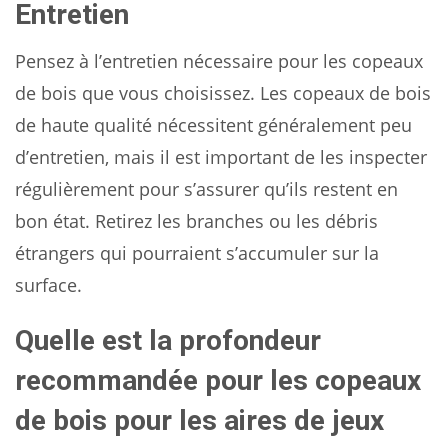
Entretien
Pensez à l’entretien nécessaire pour les copeaux
de bois que vous choisissez. Les copeaux de bois
de haute qualité nécessitent généralement peu
d’entretien, mais il est important de les inspecter
régulièrement pour s’assurer qu’ils restent en
bon état. Retirez les branches ou les débris
étrangers qui pourraient s’accumuler sur la
surface.
Quelle est la profondeur
recommandée pour les copeaux
de bois pour les aires de jeux