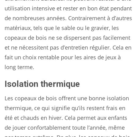
utilisation intensive et rester en bon état pendant
de nombreuses années. Contrairement à d’autres
matériaux, tels que le sable ou le gravier, les
copeaux de bois ne se dispersent pas facilement
et ne nécessitent pas d’entretien régulier. Cela en
fait un choix rentable pour les aires de jeux à
long terme.
Isolation thermique
Les copeaux de bois offrent une bonne isolation
thermique, ce qui signifie qu’ils restent frais en
été et chauds en hiver. Cela permet aux enfants
de jouer confortablement toute l’année, même