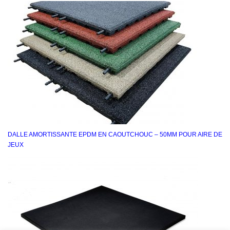
DALLE AMORTISSANTE EPDM EN CAOUTCHOUC – 50MM POUR AIRE DE
JEUX