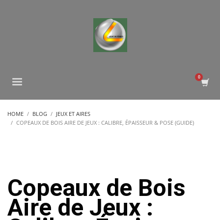
HOME
BLOG
JEUX ET AIRES
COPEAUX DE BOIS AIRE DE JEUX : CALIBRE, ÉPAISSEUR & POSE (GUIDE)
Copeaux de Bois
Aire de Jeux :