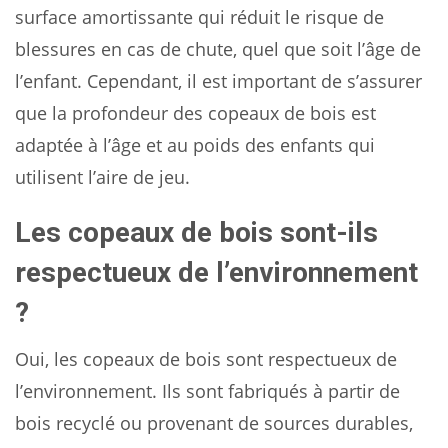
surface amortissante qui réduit le risque de
blessures en cas de chute, quel que soit l’âge de
l’enfant. Cependant, il est important de s’assurer
que la profondeur des copeaux de bois est
adaptée à l’âge et au poids des enfants qui
utilisent l’aire de jeu.
Les copeaux de bois sont-ils
respectueux de l’environnement
?
Oui, les copeaux de bois sont respectueux de
l’environnement. Ils sont fabriqués à partir de
bois recyclé ou provenant de sources durables,