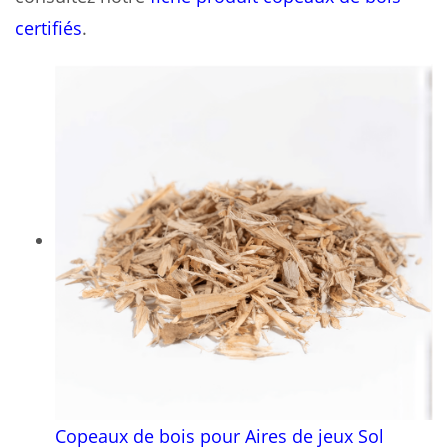
certifiés
.
Copeaux de bois pour Aires de jeux Sol