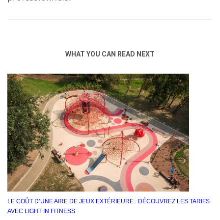
WHAT YOU CAN READ NEXT
LE COÛT D’UNE AIRE DE JEUX EXTÉRIEURE : DÉCOUVREZ LES TARIFS
AVEC LIGHT IN FITNESS