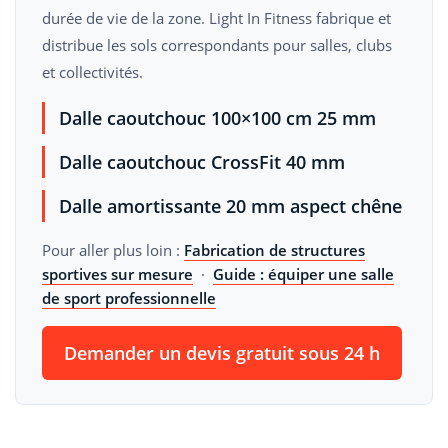
durée de vie de la zone. Light In Fitness fabrique et
distribue les sols correspondants pour salles, clubs
et collectivités.
Dalle caoutchouc 100×100 cm 25 mm
Dalle caoutchouc CrossFit 40 mm
Dalle amortissante 20 mm aspect chêne
Pour aller plus loin :
Fabrication de structures
sportives sur mesure
·
Guide : équiper une salle
de sport professionnelle
Demander un devis gratuit sous 24 h