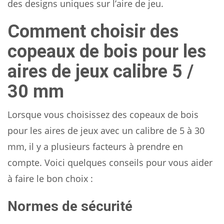
des designs uniques sur l’aire de jeu.
Comment choisir des
copeaux de bois pour les
aires de jeux calibre 5 /
30 mm
Lorsque vous choisissez des copeaux de bois
pour les aires de jeux avec un calibre de 5 à 30
mm, il y a plusieurs facteurs à prendre en
compte. Voici quelques conseils pour vous aider
à faire le bon choix :
Normes de sécurité