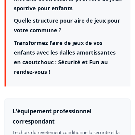
sportive pour enfants
Quelle structure pour aire de jeux pour
votre commune ?
Transformez l'aire de jeux de vos
enfants avec les dalles amortissantes
en caoutchouc : Sécurité et Fun au
rendez-vous !
L’équipement professionnel
correspondant
Le choix du revêtement conditionne la sécurité et la