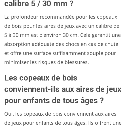
calibre 5 / 30 mm ?
La profondeur recommandée pour les copeaux
de bois pour les aires de jeux avec un calibre de
5 à 30 mm est d’environ 30 cm. Cela garantit une
absorption adéquate des chocs en cas de chute
et offre une surface suffisamment souple pour
minimiser les risques de blessures.
Les copeaux de bois
conviennent-ils aux aires de jeux
pour enfants de tous âges ?
Oui, les copeaux de bois conviennent aux aires
de jeux pour enfants de tous âges. Ils offrent une