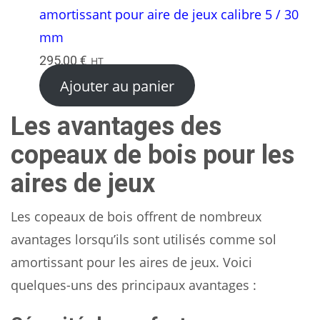
amortissant pour aire de jeux calibre 5 / 30
mm
295,00
€
HT
Ajouter au panier
Les avantages des
copeaux de bois pour les
aires de jeux
Les copeaux de bois offrent de nombreux
avantages lorsqu’ils sont utilisés comme sol
amortissant pour les aires de jeux. Voici
quelques-uns des principaux avantages :