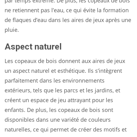
par temps extrême. De plus, les copeaux de bois
ne retiennent pas l’eau, ce qui évite la formation
de flaques d’eau dans les aires de jeux après une
pluie.
Aspect naturel
Les copeaux de bois donnent aux aires de jeux
un aspect naturel et esthétique. Ils s’intègrent
parfaitement dans les environnements
extérieurs, tels que les parcs et les jardins, et
créent un espace de jeu attrayant pour les
enfants. De plus, les copeaux de bois sont
disponibles dans une variété de couleurs
naturelles, ce qui permet de créer des motifs et