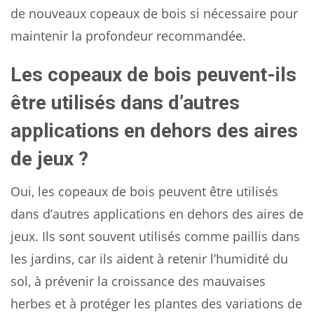
de nouveaux copeaux de bois si nécessaire pour
maintenir la profondeur recommandée.
Les copeaux de bois peuvent-ils
être utilisés dans d’autres
applications en dehors des aires
de jeux ?
Oui, les copeaux de bois peuvent être utilisés
dans d’autres applications en dehors des aires de
jeux. Ils sont souvent utilisés comme paillis dans
les jardins, car ils aident à retenir l’humidité du
sol, à prévenir la croissance des mauvaises
herbes et à protéger les plantes des variations de