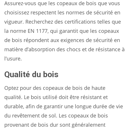
Assurez-vous que les copeaux de bois que vous
choisissez respectent les normes de sécurité en
vigueur. Recherchez des certifications telles que
la norme EN 1177, qui garantit que les copeaux
de bois répondent aux exigences de sécurité en
matière d’absorption des chocs et de résistance à
l’usure.
Qualité du bois
Optez pour des copeaux de bois de haute
qualité. Le bois utilisé doit être résistant et
durable, afin de garantir une longue durée de vie
du revêtement de sol. Les copeaux de bois
provenant de bois dur sont généralement