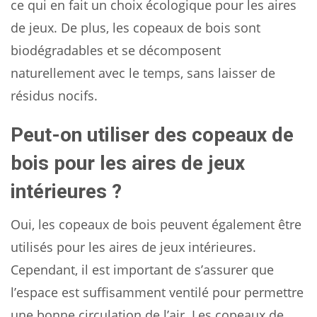
ce qui en fait un choix écologique pour les aires
de jeux. De plus, les copeaux de bois sont
biodégradables et se décomposent
naturellement avec le temps, sans laisser de
résidus nocifs.
Peut-on utiliser des copeaux de
bois pour les aires de jeux
intérieures ?
Oui, les copeaux de bois peuvent également être
utilisés pour les aires de jeux intérieures.
Cependant, il est important de s’assurer que
l’espace est suffisamment ventilé pour permettre
une bonne circulation de l’air. Les copeaux de