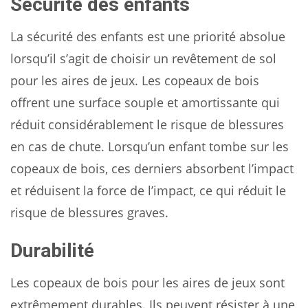
Sécurité des enfants
La sécurité des enfants est une priorité absolue
lorsqu’il s’agit de choisir un revêtement de sol
pour les aires de jeux. Les copeaux de bois
offrent une surface souple et amortissante qui
réduit considérablement le risque de blessures
en cas de chute. Lorsqu’un enfant tombe sur les
copeaux de bois, ces derniers absorbent l’impact
et réduisent la force de l’impact, ce qui réduit le
risque de blessures graves.
Durabilité
Les copeaux de bois pour les aires de jeux sont
extrêmement durables. Ils peuvent résister à une