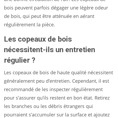
bois peuvent parfois dégager une légère odeur
de bois, qui peut être atténuée en aérant
régulièrement la pièce.
Les copeaux de bois
nécessitent-ils un entretien
régulier ?
Les copeaux de bois de haute qualité nécessitent
généralement peu d’entretien. Cependant, il est
recommandé de les inspecter régulièrement
pour s’assurer qu’ils restent en bon état. Retirez
les branches ou les débris étrangers qui
pourraient s’accumuler sur la surface et ajoutez