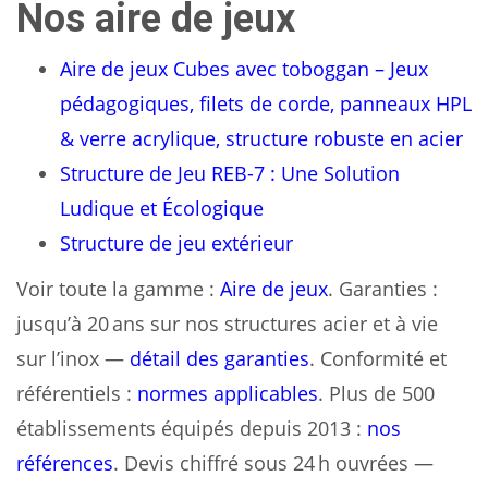
Nos aire de jeux
Aire de jeux Cubes avec toboggan – Jeux
pédagogiques, filets de corde, panneaux HPL
& verre acrylique, structure robuste en acier
Structure de Jeu REB-7 : Une Solution
Ludique et Écologique
Structure de jeu extérieur
Voir toute la gamme :
Aire de jeux
. Garanties :
jusqu’à 20 ans sur nos structures acier et à vie
sur l’inox —
détail des garanties
. Conformité et
référentiels :
normes applicables
. Plus de 500
établissements équipés depuis 2013 :
nos
références
. Devis chiffré sous 24 h ouvrées —