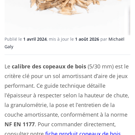
Publié le
1 avril 2024
, mis à jour le
1 août 2026
par
Michaël
Galy
Le
calibre des copeaux de bois
(5/30 mm) est le
critère clé pour un sol amortissant d’aire de jeux
performant. Ce guide technique détaille
l’épaisseur à respecter selon la hauteur de chute,
la granulométrie, la pose et l’entretien de la
couche amortissante, conformément à la norme
NF EN 1177
. Pour commander directement,
consultez notre
fiche produit copeaux de bois