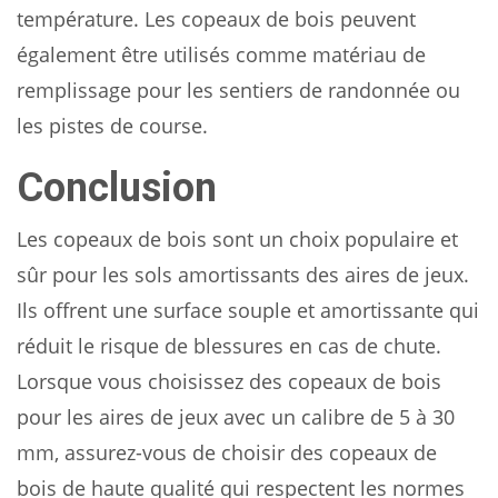
température. Les copeaux de bois peuvent
également être utilisés comme matériau de
remplissage pour les sentiers de randonnée ou
les pistes de course.
Conclusion
Les copeaux de bois sont un choix populaire et
sûr pour les sols amortissants des aires de jeux.
Ils offrent une surface souple et amortissante qui
réduit le risque de blessures en cas de chute.
Lorsque vous choisissez des copeaux de bois
pour les aires de jeux avec un calibre de 5 à 30
mm, assurez-vous de choisir des copeaux de
bois de haute qualité qui respectent les normes