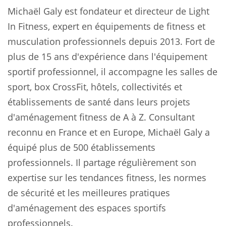
Michaël Galy est fondateur et directeur de Light
In Fitness, expert en équipements de fitness et
musculation professionnels depuis 2013. Fort de
plus de 15 ans d'expérience dans l'équipement
sportif professionnel, il accompagne les salles de
sport, box CrossFit, hôtels, collectivités et
établissements de santé dans leurs projets
d'aménagement fitness de A à Z. Consultant
reconnu en France et en Europe, Michaël Galy a
équipé plus de 500 établissements
professionnels. Il partage régulièrement son
expertise sur les tendances fitness, les normes
de sécurité et les meilleures pratiques
d'aménagement des espaces sportifs
professionnels.