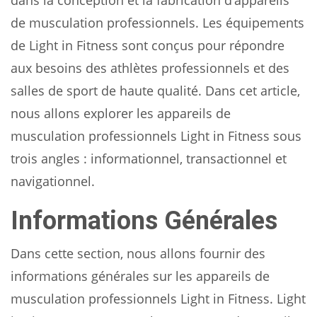
dans la conception et la fabrication d’appareils
de musculation professionnels. Les équipements
de Light in Fitness sont conçus pour répondre
aux besoins des athlètes professionnels et des
salles de sport de haute qualité. Dans cet article,
nous allons explorer les appareils de
musculation professionnels Light in Fitness sous
trois angles : informationnel, transactionnel et
navigationnel.
Informations Générales
Dans cette section, nous allons fournir des
informations générales sur les appareils de
musculation professionnels Light in Fitness. Light