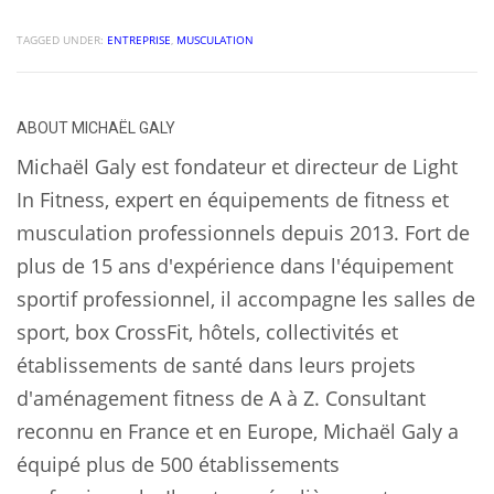
TAGGED UNDER:
ENTREPRISE
,
MUSCULATION
ABOUT
MICHAËL GALY
Michaël Galy est fondateur et directeur de Light
In Fitness, expert en équipements de fitness et
musculation professionnels depuis 2013. Fort de
plus de 15 ans d'expérience dans l'équipement
sportif professionnel, il accompagne les salles de
sport, box CrossFit, hôtels, collectivités et
établissements de santé dans leurs projets
d'aménagement fitness de A à Z. Consultant
reconnu en France et en Europe, Michaël Galy a
équipé plus de 500 établissements