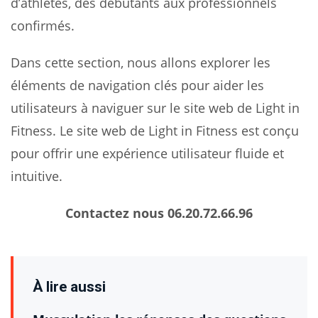
d’athlètes, des débutants aux professionnels
confirmés.
Dans cette section, nous allons explorer les
éléments de navigation clés pour aider les
utilisateurs à naviguer sur le site web de Light in
Fitness. Le site web de Light in Fitness est conçu
pour offrir une expérience utilisateur fluide et
intuitive.
Contactez nous 06.20.72.66.96
À lire aussi