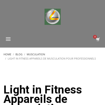
HOME
BLOG
MUSCULATION
LIGHT IN FITNESS APPAREILS DE MUSCULATION POUR PROFESSIONNELS
Light in Fitness
Appareils de