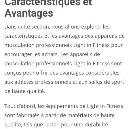
Caractéristiques et
Avantages
Dans cette section, nous allons explorer les
caractéristiques et les avantages des appareils de
musculation professionnels Light in Fitness pour
encourager les achats. Les appareils de
musculation professionnels Light in Fitness sont
conçus pour offrir des avantages considérables
aux athlètes professionnels et aux salles de sport
de haute qualité.
Tout d’abord, les équipements de Light in Fitness
sont fabriqués à partir de matériaux de haute
qualité, tels que l’acier, pour une durabilité