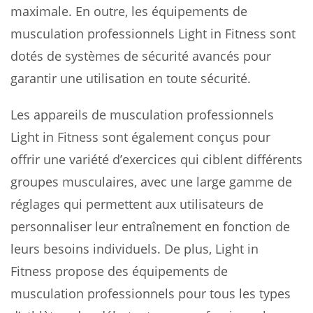
maximale. En outre, les équipements de
musculation professionnels Light in Fitness sont
dotés de systèmes de sécurité avancés pour
garantir une utilisation en toute sécurité.
Les appareils de musculation professionnels
Light in Fitness sont également conçus pour
offrir une variété d’exercices qui ciblent différents
groupes musculaires, avec une large gamme de
réglages qui permettent aux utilisateurs de
personnaliser leur entraînement en fonction de
leurs besoins individuels. De plus, Light in
Fitness propose des équipements de
musculation professionnels pour tous les types