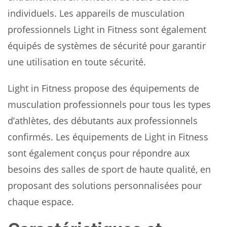
individuels. Les appareils de musculation
professionnels Light in Fitness sont également
équipés de systèmes de sécurité pour garantir
une utilisation en toute sécurité.
Light in Fitness propose des équipements de
musculation professionnels pour tous les types
d’athlètes, des débutants aux professionnels
confirmés. Les équipements de Light in Fitness
sont également conçus pour répondre aux
besoins des salles de sport de haute qualité, en
proposant des solutions personnalisées pour
chaque espace.