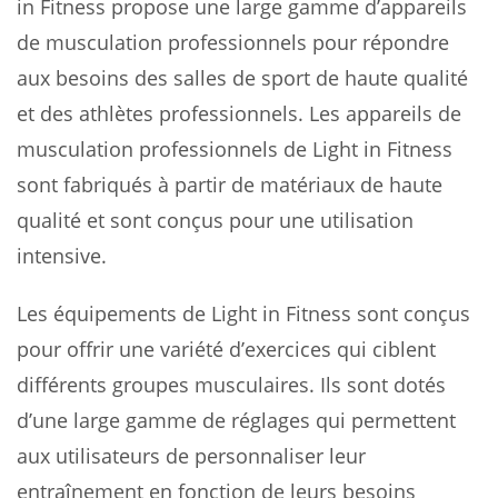
in Fitness propose une large gamme d’appareils
de musculation professionnels pour répondre
aux besoins des salles de sport de haute qualité
et des athlètes professionnels. Les appareils de
musculation professionnels de Light in Fitness
sont fabriqués à partir de matériaux de haute
qualité et sont conçus pour une utilisation
intensive.
Les équipements de Light in Fitness sont conçus
pour offrir une variété d’exercices qui ciblent
différents groupes musculaires. Ils sont dotés
d’une large gamme de réglages qui permettent
aux utilisateurs de personnaliser leur
entraînement en fonction de leurs besoins