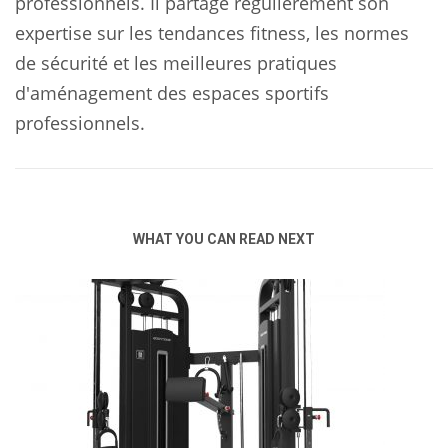
professionnels. Il partage régulièrement son
expertise sur les tendances fitness, les normes
de sécurité et les meilleures pratiques
d'aménagement des espaces sportifs
professionnels.
WHAT YOU CAN READ NEXT