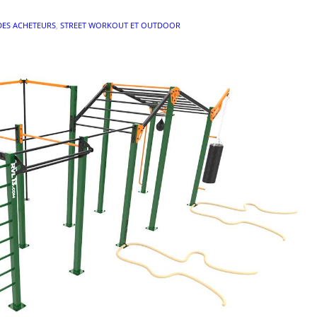
DES ACHETEURS
,
STREET WORKOUT ET OUTDOOR