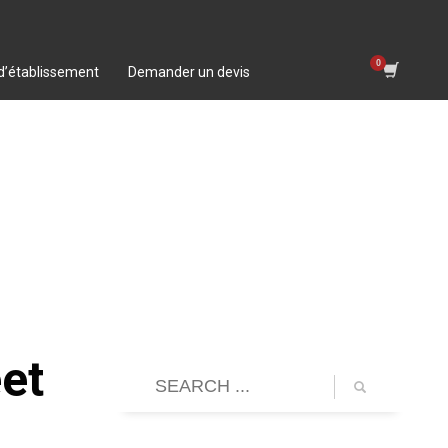
 d’établissement
Demander un devis
et