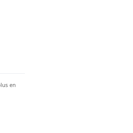
plus en