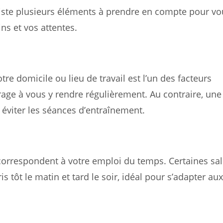
existe plusieurs éléments à prendre en compte pour vo
ns et vos attentes.
tre domicile ou lieu de travail est l’un des facteurs
age à vous y rendre régulièrement. Au contraire, une
 éviter les séances d’entraînement.
e correspondent à votre emploi du temps. Certaines sal
s tôt le matin et tard le soir, idéal pour s’adapter aux