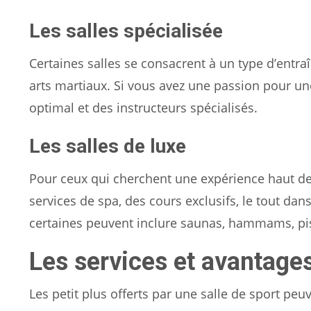
Les salles spécialisée
Certaines salles se consacrent à un type d’entraî
arts martiaux. Si vous avez une passion pour une
optimal et des instructeurs spécialisés.
Les salles de luxe
Pour ceux qui cherchent une expérience haut de
services de spa, des cours exclusifs, le tout da
certaines peuvent inclure saunas, hammams, pis
Les services et avantage
Les petit plus offerts par une salle de sport pe