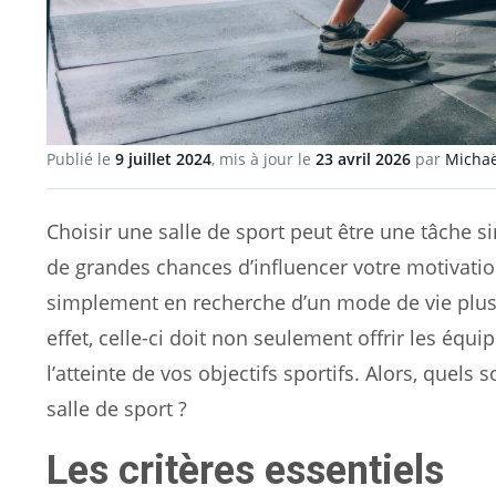
Publié le
9 juillet 2024
, mis à jour le
23 avril 2026
par
Michaë
Choisir une salle de sport peut être une tâche si
de grandes chances d’influencer votre motivatio
simplement en recherche d’un mode de vie plus s
effet, celle-ci doit non seulement offrir les é
l’atteinte de vos objectifs sportifs. Alors, quel
salle de sport ?
Les critères essentiels