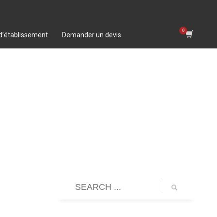
 d’établissement
Demander un devis