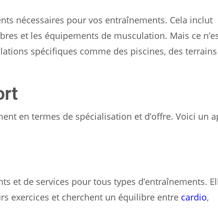
nts nécessaires pour vos entraînements. Cela inclut
bres et les équipements de musculation. Mais ce n’e
llations spécifiques comme des piscines, des terrains
ort
ent en termes de spécialisation et d’offre. Voici un 
s et de services pour tous types d’entraînements. El
rs exercices et cherchent un équilibre entre
cardio
,