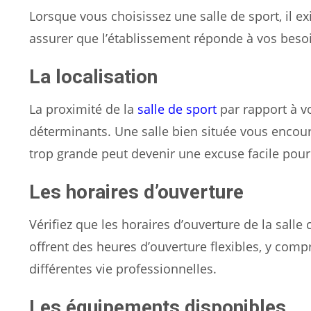
Lorsque vous choisissez une salle de sport, il 
assurer que l’établissement réponde à vos besoi
La localisation
La proximité de la
salle de sport
par rapport à vo
déterminants. Une salle bien située vous encour
trop grande peut devenir une excuse facile pour
Les horaires d’ouverture
Vérifiez que les horaires d’ouverture de la sall
offrent des heures d’ouverture flexibles, y compri
différentes vie professionnelles.
Les équipements disponibles