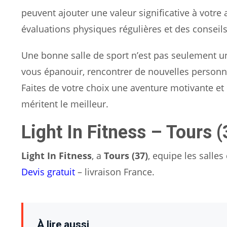
peuvent ajouter une valeur significative à votr
évaluations physiques régulières et des conseils
Une bonne salle de sport n’est pas seulement u
vous épanouir, rencontrer de nouvelles personn
Faites de votre choix une aventure motivante et 
méritent le meilleur.
Light In Fitness – Tours (
Light In Fitness
, a
Tours (37)
, equipe les salle
Devis gratuit
– livraison France.
À lire aussi