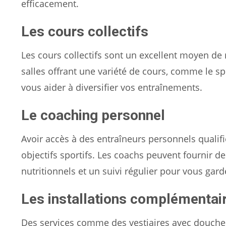
efficacement.
Les cours collectifs
Les cours collectifs sont un excellent moyen de 
salles offrant une variété de cours, comme le s
vous aider à diversifier vos entraînements.
Le coaching personnel
Avoir accès à des entraîneurs personnels qualifi
objectifs sportifs. Les coachs peuvent fournir 
nutritionnels et un suivi régulier pour vous gard
Les installations complémentai
Des services comme des vestiaires avec douche