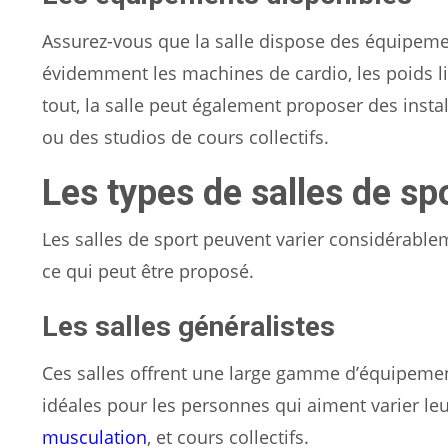
Assurez-vous que la salle dispose des équipeme
évidemment les machines de cardio, les poids li
tout, la salle peut également proposer des insta
ou des studios de cours collectifs.
Les types de salles de sp
Les salles de sport peuvent varier considérablem
ce qui peut être proposé.
Les salles généralistes
Ces salles offrent une large gamme d’équipement
idéales pour les personnes qui aiment varier leu
musculation
, et cours collectifs.