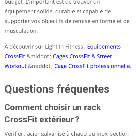
budget. L’important est de trouver un
équipement solide, durable et capable de
supporter vos objectifs de remise en forme et de
musculation.
À découvrir sur Light In Fitness :
Équipements
CrossFit
&middot ;
Cages CrossFit & Street
Workout
&middot ;
Cage CrossFit professionnelle
.
Questions fréquentes
Comment choisir un rack
CrossFit extérieur ?
Vérifier : acier galvanisé à chaud ou inox, section