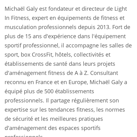
Michaël Galy est fondateur et directeur de Light
In Fitness, expert en équipements de fitness et
musculation professionnels depuis 2013. Fort de
plus de 15 ans d'expérience dans l'équipement
sportif professionnel, il accompagne les salles de
sport, box CrossFit, hôtels, collectivités et
établissements de santé dans leurs projets
d'aménagement fitness de A à Z. Consultant
reconnu en France et en Europe, Michaël Galy a
équipé plus de 500 établissements
professionnels. Il partage régulièrement son
expertise sur les tendances fitness, les normes
de sécurité et les meilleures pratiques
d'aménagement des espaces sportifs