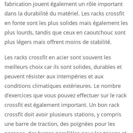
fabrication jouent également un rôle important
dans la durabilité du matériel. Les racks crossfit
en fonte sont les plus solides mais également les
plus lourds, tandis que ceux en caoutchouc sont
plus légers mais offrent moins de stabilité.
Les racks crossfit en acier sont souvent les
meilleurs choix car ils sont solides, durables et
peuvent résister aux intempéries et aux
conditions climatiques extérieures. Le nombre
d’exercices que vous pouvez effectuer sur le rack
crossfit est également important. Un bon rack
crossfit doit avoir plusieurs stations, y compris
une barre de traction, des poignées pour les