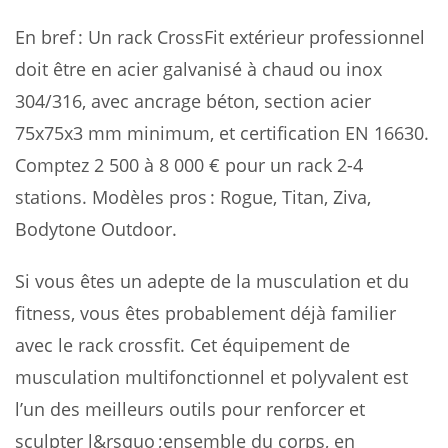
En bref : Un rack CrossFit extérieur professionnel
doit être en acier galvanisé à chaud ou inox
304/316, avec ancrage béton, section acier
75x75x3 mm minimum, et certification EN 16630.
Comptez 2 500 à 8 000 € pour un rack 2-4
stations. Modèles pros : Rogue, Titan, Ziva,
Bodytone Outdoor.
Si vous êtes un adepte de la musculation et du
fitness, vous êtes probablement déjà familier
avec le rack crossfit. Cet équipement de
musculation multifonctionnel et polyvalent est
l’un des meilleurs outils pour renforcer et
sculpter l&rsquo ;ensemble du corps, en