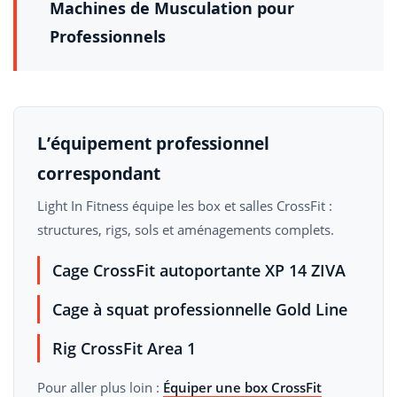
Machines de Musculation pour
Professionnels
L’équipement professionnel
correspondant
Light In Fitness équipe les box et salles CrossFit :
structures, rigs, sols et aménagements complets.
Cage CrossFit autoportante XP 14 ZIVA
Cage à squat professionnelle Gold Line
Rig CrossFit Area 1
Pour aller plus loin :
Équiper une box CrossFit