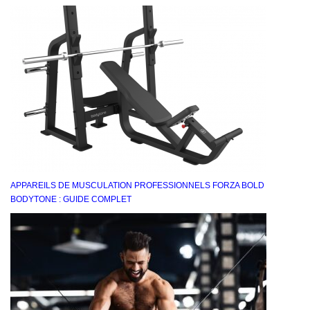
APPAREILS DE MUSCULATION PROFESSIONNELS FORZA BOLD
BODYTONE : GUIDE COMPLET