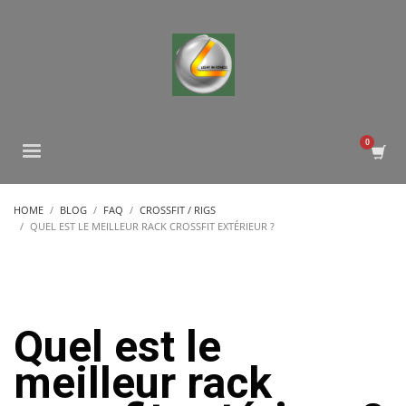
HOME
BLOG
FAQ
CROSSFIT / RIGS
QUEL EST LE MEILLEUR RACK CROSSFIT EXTÉRIEUR ?
Quel est le
meilleur rack