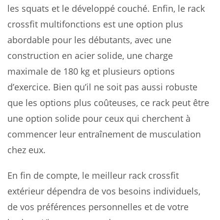
les squats et le développé couché. Enfin, le rack
crossfit multifonctions est une option plus
abordable pour les débutants, avec une
construction en acier solide, une charge
maximale de 180 kg et plusieurs options
d’exercice. Bien qu’il ne soit pas aussi robuste
que les options plus coûteuses, ce rack peut être
une option solide pour ceux qui cherchent à
commencer leur entraînement de musculation
chez eux.
En fin de compte, le meilleur rack crossfit
extérieur dépendra de vos besoins individuels,
de vos préférences personnelles et de votre