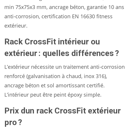
min 75x75x3 mm, ancrage béton, garantie 10 ans
anti-corrosion, certification EN 16630 fitness
extérieur.
Rack CrossFit intérieur ou
extérieur : quelles différences ?
L’extérieur nécessite un traitement anti-corrosion
renforcé (galvanisation à chaud, inox 316),
ancrage béton et sol amortissant certifié.
L’intérieur peut être peint époxy simple.
Prix dun rack CrossFit extérieur
pro ?