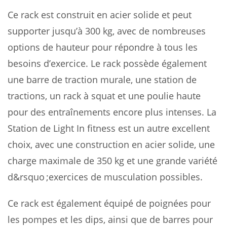
Ce rack est construit en acier solide et peut
supporter jusqu’à 300 kg, avec de nombreuses
options de hauteur pour répondre à tous les
besoins d’exercice. Le rack possède également
une barre de traction murale, une station de
tractions, un rack à squat et une poulie haute
pour des entraînements encore plus intenses. La
Station de Light In fitness est un autre excellent
choix, avec une construction en acier solide, une
charge maximale de 350 kg et une grande variété
d&rsquo ;exercices de musculation possibles.
Ce rack est également équipé de poignées pour
les pompes et les dips, ainsi que de barres pour