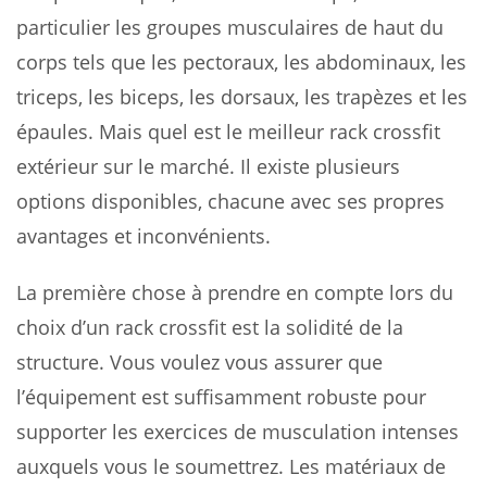
particulier les groupes musculaires de haut du
corps tels que les pectoraux, les abdominaux, les
triceps, les biceps, les dorsaux, les trapèzes et les
épaules. Mais quel est le meilleur rack crossfit
extérieur sur le marché. Il existe plusieurs
options disponibles, chacune avec ses propres
avantages et inconvénients.
La première chose à prendre en compte lors du
choix d’un rack crossfit est la solidité de la
structure. Vous voulez vous assurer que
l’équipement est suffisamment robuste pour
supporter les exercices de musculation intenses
auxquels vous le soumettrez. Les matériaux de