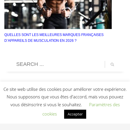
QUELLES SONT LES MEILLEURES MARQUES FRANÇAISES
D’APPAREILS DE MUSCULATION EN 2026 ?
Ce site web utilise des cookies pour améliorer votre expérience.
Nous supposons que vous êtes d'accord, mais vous pouvez
vous désinscrire si vous le souhaitez.
Paramètres des
cookies
Accepter