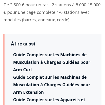
De 2 500 € pour un rack 2 stations à 8 000-15 000
€ pour une cage complète 4-6 stations avec
modules (barres, anneaux, corde).
À lire aussi
Guide Complet sur les Machines de
Musculation à Charges Guidées pour
Arm Curl
Guide Complet sur les Machines de
Musculation à Charges Guidées pour
Arm Extension
Guide Complet sur les Appareils et