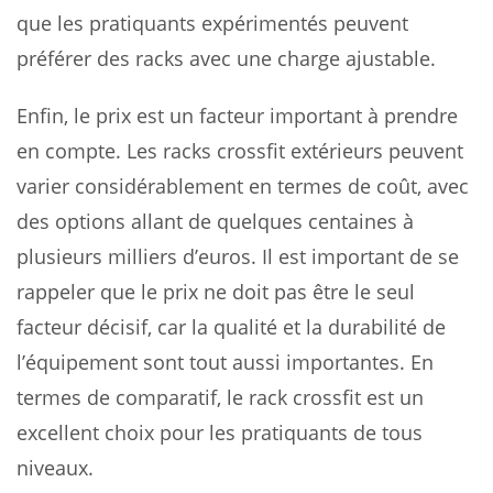
que les pratiquants expérimentés peuvent
préférer des racks avec une charge ajustable.
Enfin, le prix est un facteur important à prendre
en compte. Les racks crossfit extérieurs peuvent
varier considérablement en termes de coût, avec
des options allant de quelques centaines à
plusieurs milliers d’euros. Il est important de se
rappeler que le prix ne doit pas être le seul
facteur décisif, car la qualité et la durabilité de
l’équipement sont tout aussi importantes. En
termes de comparatif, le rack crossfit est un
excellent choix pour les pratiquants de tous
niveaux.