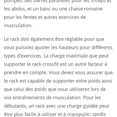
pompes, des barres parallèles pour les triceps et
les abdos, et un banc ou une chaise romaine
pour les fentes et autres exercices de
musculation.
Le rack doit également être réglable pour que
vous puissiez ajuster les hauteurs pour différents
types d’exercices. La charge maximale que peut
supporter le rack crossfit est un autre facteur à
prendre en compte. Vous devez vous assurer que
le rack est capable de supporter votre poids ainsi
que celui des poids que vous utiliserez lors de
vos entraînements de musculation. Pour les
débutants, un rack avec une charge guidée peut
être plus facile à utiliser et à manipuler, tandis