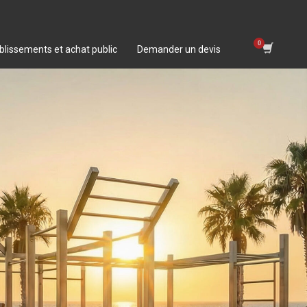
blissements et achat public
Demander un devis