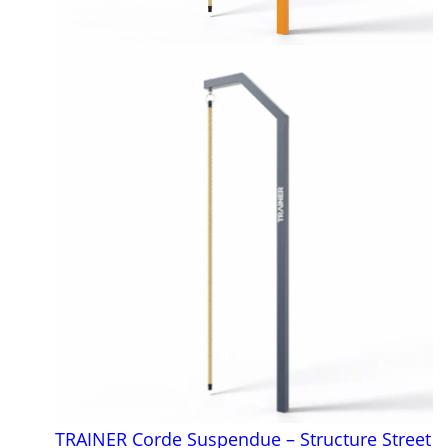
TRAINER Corde Suspendue – Structure Street