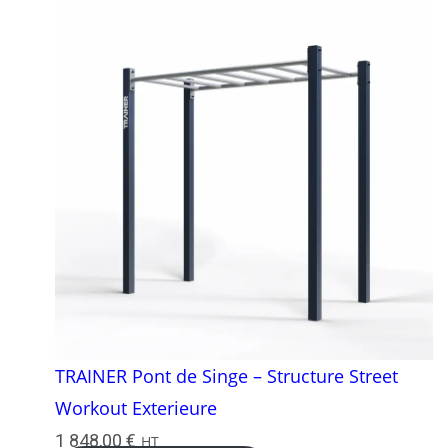
TRAINER Pont de Singe – Structure Street
Workout Exterieure
1 848,00
€
HT