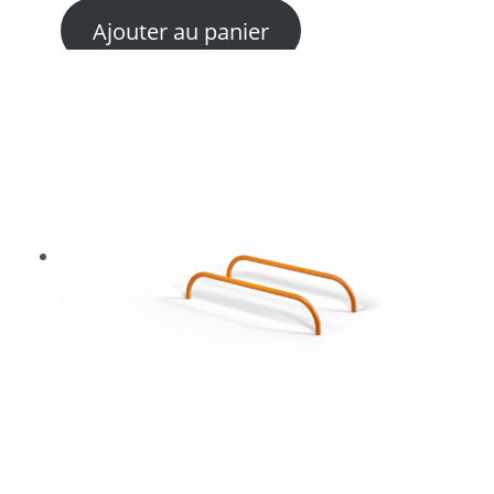
Ajouter au panier