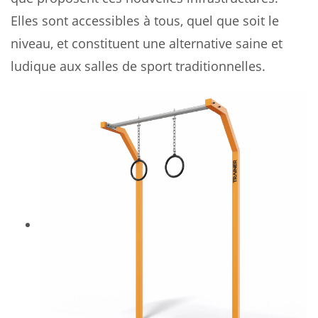
Elles sont accessibles à tous, quel que soit le
niveau, et constituent une alternative saine et
ludique aux salles de sport traditionnelles.