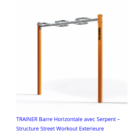
TRAINER Barre Horizontale avec Serpent –
Structure Street Workout Exterieure