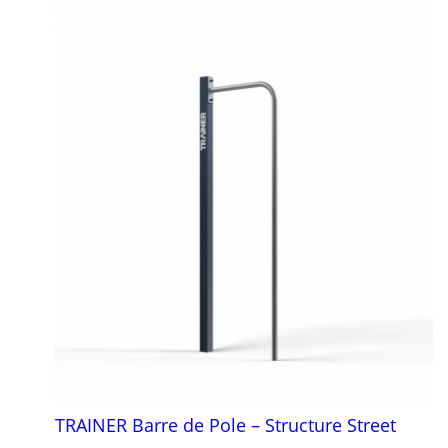
TRAINER Barre de Pole – Structure Street