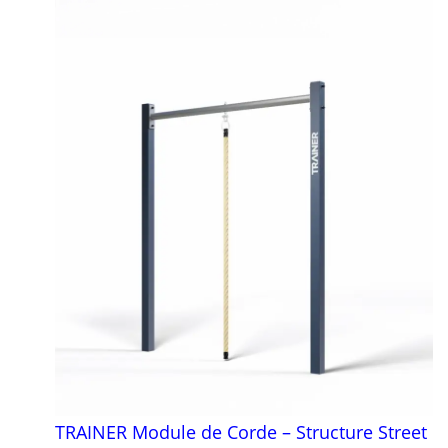
TRAINER Module de Corde – Structure Street