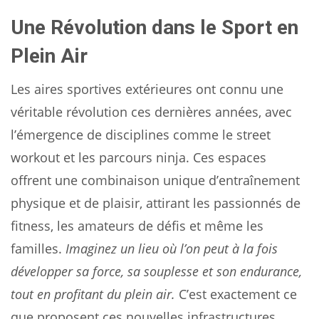
Une Révolution dans le Sport en
Plein Air
Les aires sportives extérieures ont connu une
véritable révolution ces dernières années, avec
l’émergence de disciplines comme le street
workout et les parcours ninja. Ces espaces
offrent une combinaison unique d’entraînement
physique et de plaisir, attirant les passionnés de
fitness, les amateurs de défis et même les
familles.
Imaginez un lieu où l’on peut à la fois
développer sa force, sa souplesse et son endurance,
tout en profitant du plein air.
C’est exactement ce
que proposent ces nouvelles infrastructures.