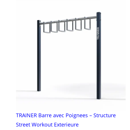
TRAINER Barre avec Poignees – Structure
Street Workout Exterieure