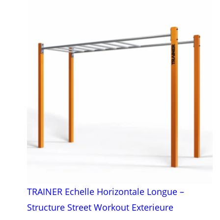
TRAINER Echelle Horizontale Longue –
Structure Street Workout Exterieure