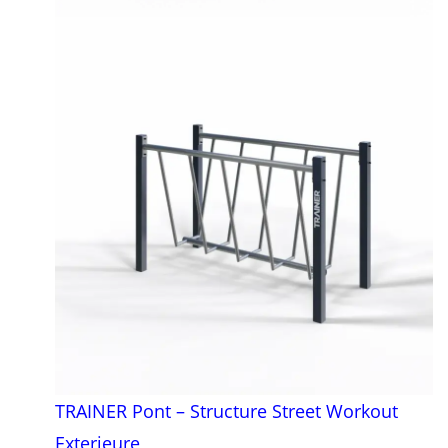
TRAINER Pont – Structure Street Workout
Exterieure