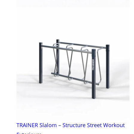
TRAINER Slalom – Structure Street Workout