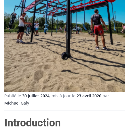
Publié le
30 juillet 2024
, mis à jour le
23 avril 2026
par
Michaël Galy
Introduction