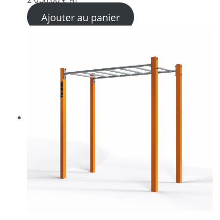
HT
Ajouter au panier