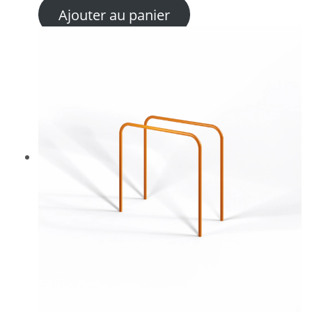
Ajouter au panier