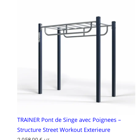
TRAINER Pont de Singe avec Poignees –
Structure Street Workout Exterieure
2 058,00
€