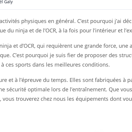
l Galy
 activités physiques en général. C’est pourquoi j’ai d
 du ninja et de l’OCR, à la fois pour l’intérieur et l’ex
 ninja et d’OCR, qui requièrent une grande force, une a
que. C’est pourquoi je suis fier de proposer des stru
 à ces sports dans les meilleures conditions.
re et à l’épreuve du temps. Elles sont fabriquées à pa
ne sécurité optimale lors de l’entraînement. Que vou
, vous trouverez chez nous les équipements dont vou