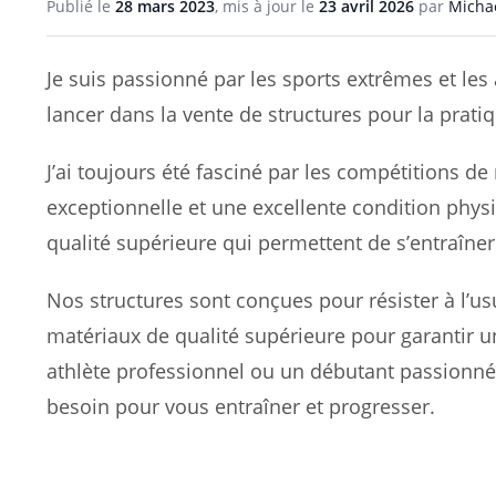
Publié le
28 mars 2023
, mis à jour le
23 avril 2026
par
Michaë
Je suis passionné par les sports extrêmes et les
lancer dans la vente de structures pour la pratique
J’ai toujours été fasciné par les compétitions de
exceptionnelle et une excellente condition physi
qualité supérieure qui permettent de s’entraîner
Nos structures sont conçues pour résister à l’usu
matériaux de qualité supérieure pour garantir u
athlète professionnel ou un débutant passionné
besoin pour vous entraîner et progresser.