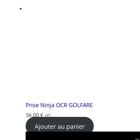
Prise Ninja OCR GOLFARE
56,00
€
HT
Ajouter au panier