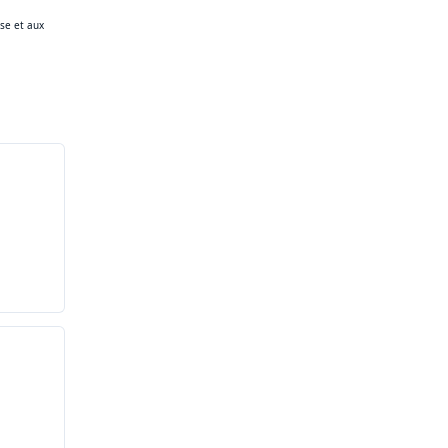
ise et aux