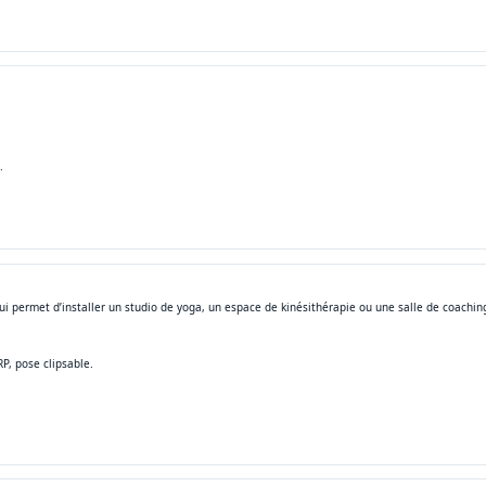
.
 permet d’installer un studio de yoga, un espace de kinésithérapie ou une salle de coachin
P, pose clipsable.