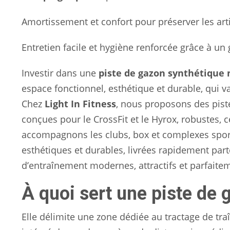
Amortissement et confort pour préserver les arti
Entretien facile et hygiène renforcée grâce à un
Investir dans une
piste de gazon synthétique
espace fonctionnel, esthétique et durable, qui val
Chez
Light In Fitness
, nous proposons des pist
conçues pour le CrossFit et le Hyrox, robustes, c
accompagnons les clubs, box et complexes sportif
esthétiques et durables, livrées rapidement part
d’entraînement modernes, attractifs et parfaite
À quoi sert une piste de 
Elle délimite une zone dédiée au tractage de tra