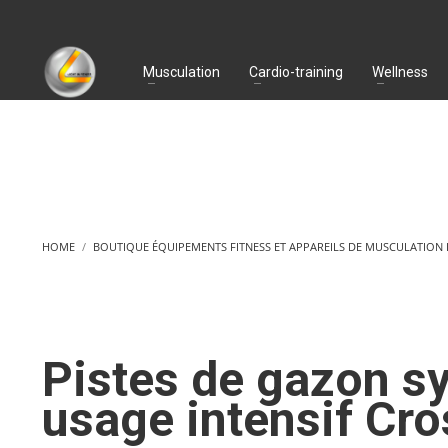
Musculation
Cardio-training
Wellness
HOME
BOUTIQUE ÉQUIPEMENTS FITNESS ET APPAREILS DE MUSCULATION
Pistes de gazon s
usage intensif Cro