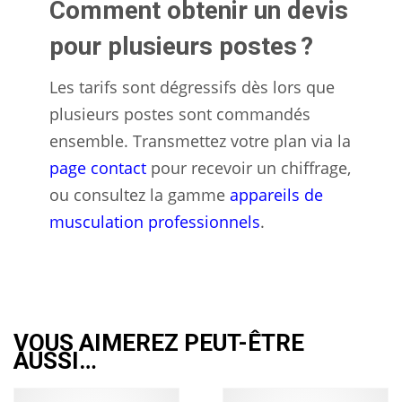
Comment obtenir un devis
pour plusieurs postes ?
Les tarifs sont dégressifs dès lors que
plusieurs postes sont commandés
ensemble. Transmettez votre plan via la
page contact
pour recevoir un chiffrage,
ou consultez la gamme
appareils de
musculation professionnels
.
VOUS AIMEREZ PEUT-ÊTRE
AUSSI…