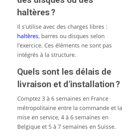
haltères ?
Il s’utilise avec des charges libres :
haltères
, barres ou disques selon
l’exercice. Ces éléments ne sont pas
intégrés à la structure.
Quels sont les délais de
livraison et d’installation ?
Comptez 3 à 6 semaines en France
métropolitaine entre la commande et la
mise en service, 4 à 6 semaines en
Belgique et 5 à 7 semaines en Suisse.