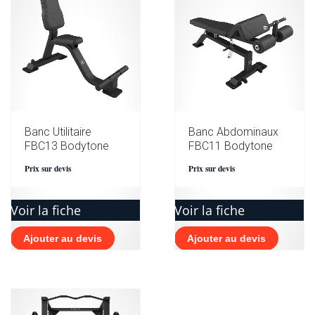
Banc Utilitaire
Banc Abdominaux
FBC13 Bodytone
FBC11 Bodytone
Prix sur devis
Prix sur devis
Voir la fiche
Voir la fiche
Ajouter au devis
Ajouter au devis