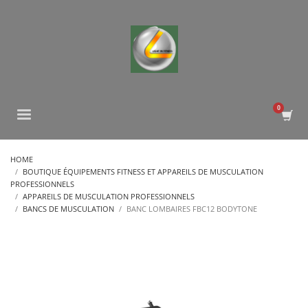
HOME
BOUTIQUE ÉQUIPEMENTS FITNESS ET APPAREILS DE MUSCULATION
PROFESSIONNELS
APPAREILS DE MUSCULATION PROFESSIONNELS
BANCS DE MUSCULATION
BANC LOMBAIRES FBC12 BODYTONE