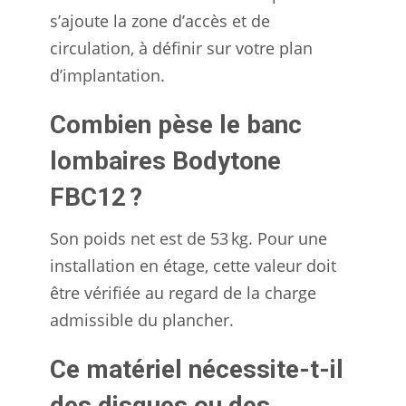
s’ajoute la zone d’accès et de
circulation, à définir sur votre plan
d’implantation.
Combien pèse le banc
lombaires Bodytone
FBC12 ?
Son poids net est de 53 kg. Pour une
installation en étage, cette valeur doit
être vérifiée au regard de la charge
admissible du plancher.
Ce matériel nécessite-t-il
des disques ou des